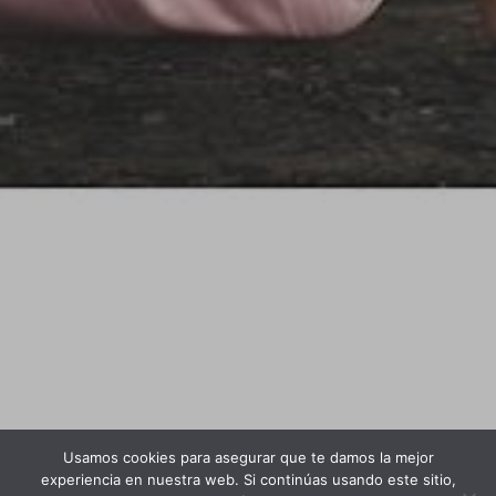
Usamos cookies para asegurar que te damos la mejor
experiencia en nuestra web. Si continúas usando este sitio,