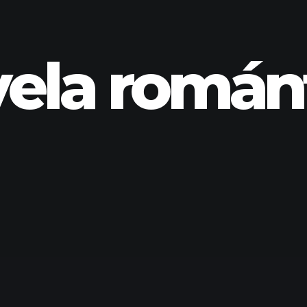
ela román