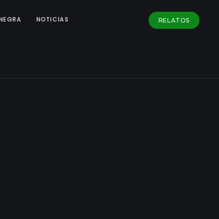
NEGRA
NOTICIAS
RELATOS