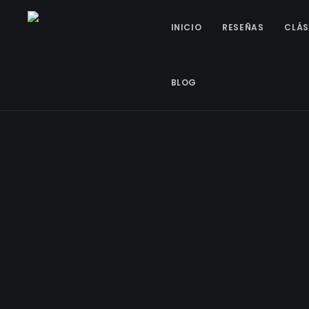
INICIO
RESEÑAS
CLÁS
BLOG