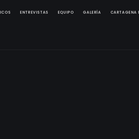
ICOS
ENTREVISTAS
EQUIPO
GALERÍA
CARTAGENA 