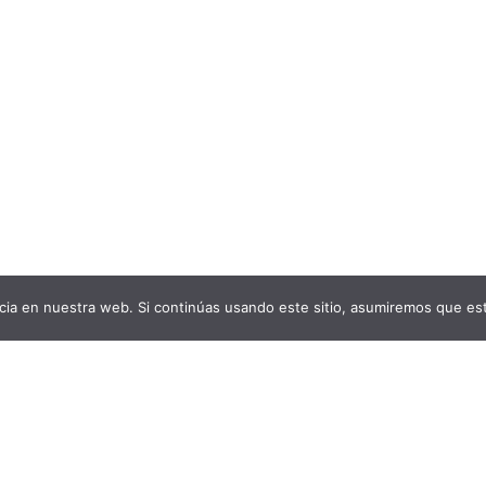
ia en nuestra web. Si continúas usando este sitio, asumiremos que est