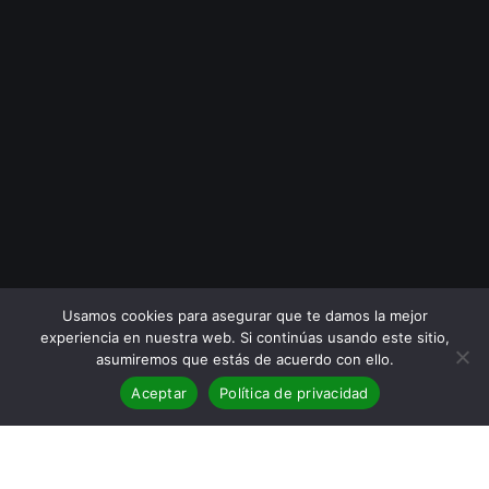
Usamos cookies para asegurar que te damos la mejor
experiencia en nuestra web. Si continúas usando este sitio,
asumiremos que estás de acuerdo con ello.
Aceptar
Política de privacidad