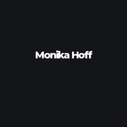
Monika Hoff