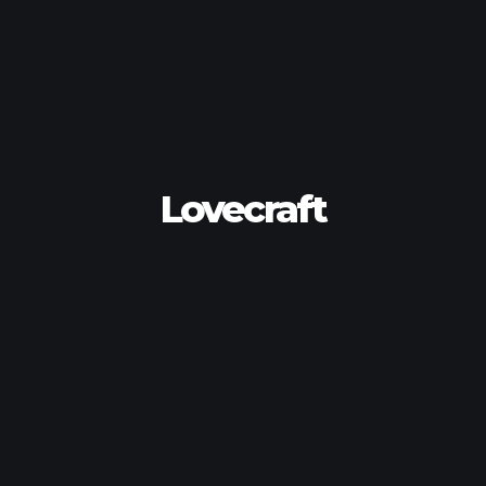
Lovecraft