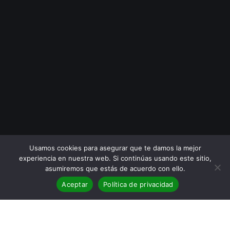
Usamos cookies para asegurar que te damos la mejor
experiencia en nuestra web. Si continúas usando este sitio,
asumiremos que estás de acuerdo con ello.
Aceptar
Política de privacidad