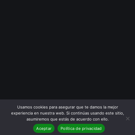
Usamos cookies para asegurar que te damos la mejor
experiencia en nuestra web. Si continúas usando este sitio,
asumiremos que estás de acuerdo con ello.
Aceptar
Política de privacidad