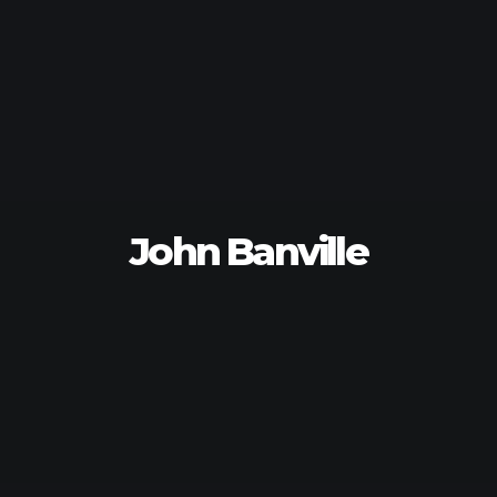
John Banville