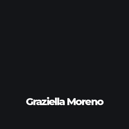
Graziella Moreno