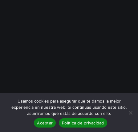
Usamos cookies para asegurar que te damos la mejor
experiencia en nuestra web. Si continúas usando este sitio,
asumiremos que estás de acuerdo con ello.
Aceptar
Política de privacidad