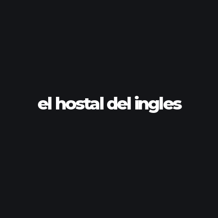
el hostal del ingles