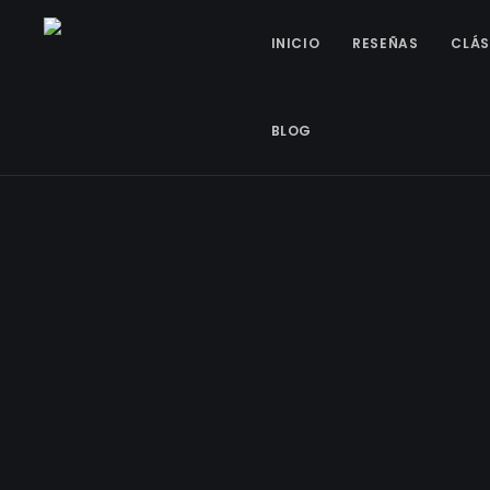
INICIO
RESEÑAS
CLÁS
BLOG