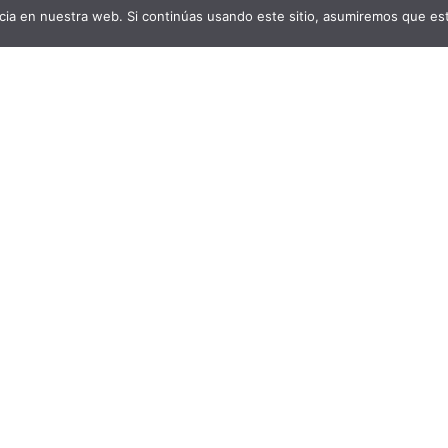
ia en nuestra web. Si continúas usando este sitio, asumiremos que est