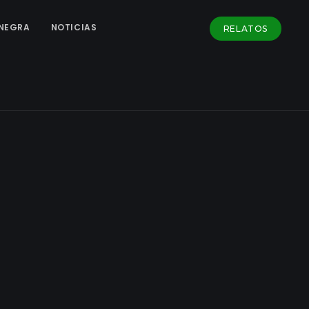
NEGRA
NOTICIAS
RELATOS