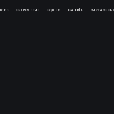
ICOS
ENTREVISTAS
EQUIPO
GALERÍA
CARTAGENA 