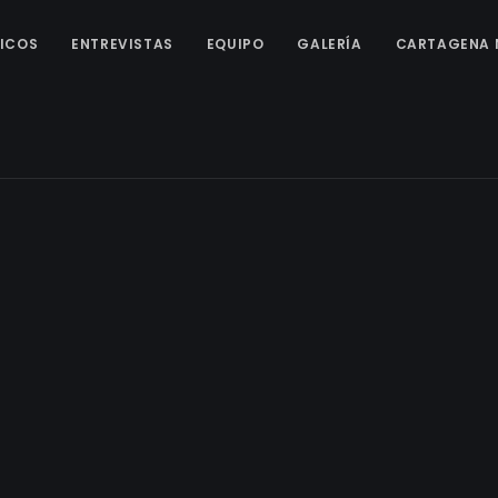
ICOS
ENTREVISTAS
EQUIPO
GALERÍA
CARTAGENA 