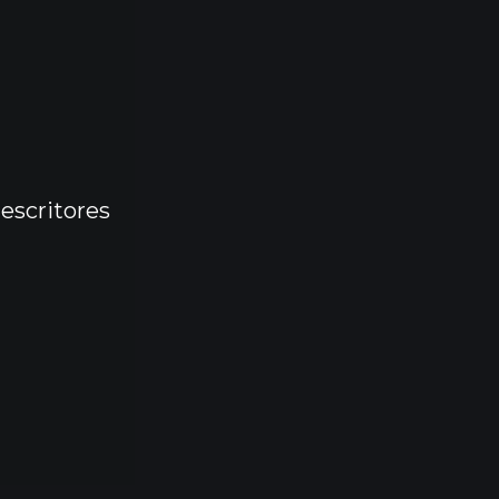
 escritores