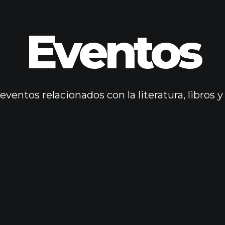
Eventos
 eventos relacionados con la literatura, libros y