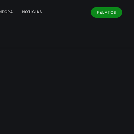
NEGRA
NOTICIAS
RELATOS