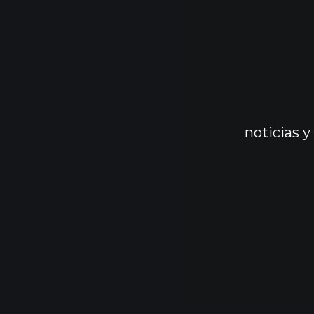
noticias y