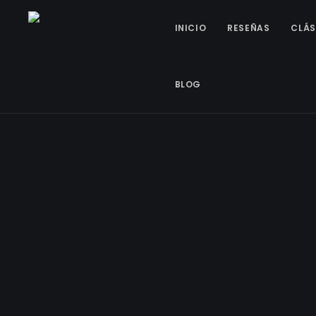
INICIO
RESEÑAS
CLÁS
BLOG