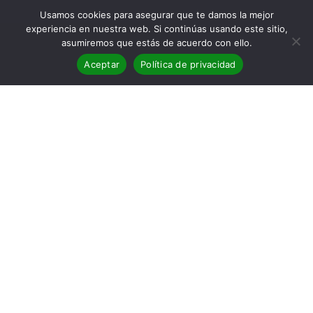
Usamos cookies para asegurar que te damos la mejor
experiencia en nuestra web. Si continúas usando este sitio,
asumiremos que estás de acuerdo con ello.
Aceptar
Política de privacidad