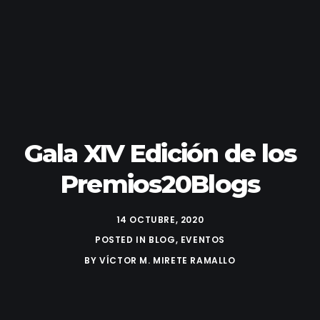
Gala XIV Edición de los
Premios20Blogs
14 OCTUBRE, 2020
POSTED IN
BLOG
,
EVENTOS
BY
VÍCTOR M. MIRETE RAMALLO