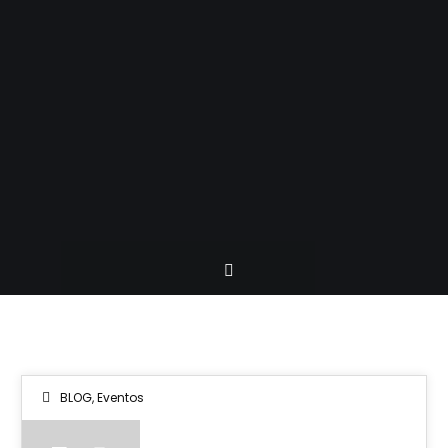
BLOG
,
Eventos