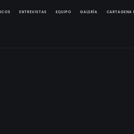
ICOS
ENTREVISTAS
EQUIPO
GALERÍA
CARTAGENA 