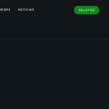
NEGRA
NOTICIAS
RELATOS