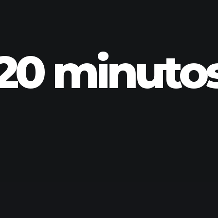
20 minuto