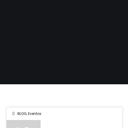
BLOG
,
Eventos