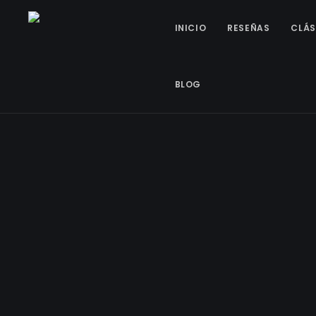
INICIO
RESEÑAS
CLÁS
BLOG