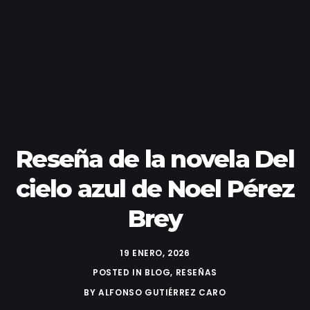
Reseña de la novela Del
cielo azul de Noel Pérez
Brey
19 ENERO, 2026
POSTED IN
BLOG
,
RESEÑAS
BY
ALFONSO GUTIÉRREZ CARO