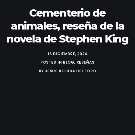
Cementerio de
animales, reseña de la
novela de Stephen King
16 DICIEMBRE, 2024
POSTED IN
BLOG
,
RESEÑAS
BY
JESÚS BOLUDA DEL TORO