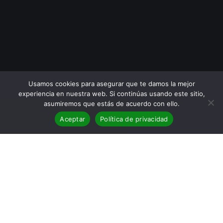
Usamos cookies para asegurar que te damos la mejor
experiencia en nuestra web. Si continúas usando este sitio,
asumiremos que estás de acuerdo con ello.
Aceptar
Política de privacidad