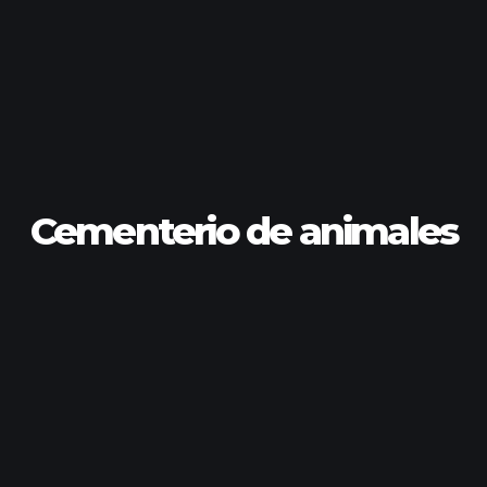
Cementerio de animales