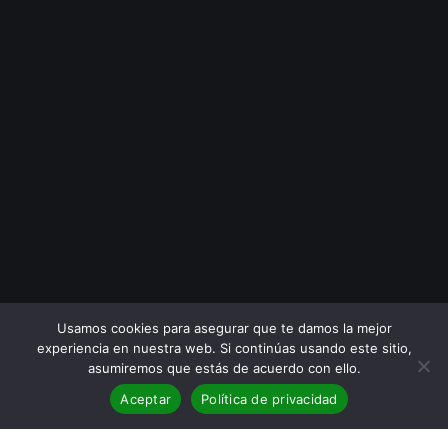
Usamos cookies para asegurar que te damos la mejor
experiencia en nuestra web. Si continúas usando este sitio,
asumiremos que estás de acuerdo con ello.
Aceptar
Política de privacidad