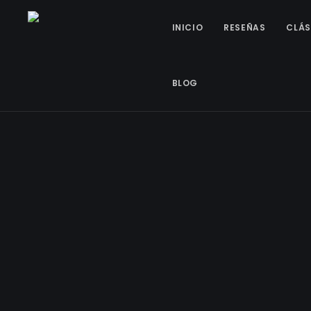
INICIO
RESEÑAS
CLÁS
BLOG