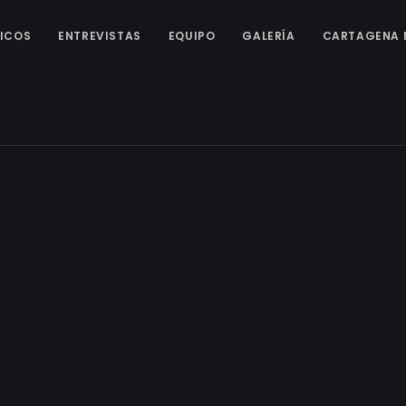
ICOS
ENTREVISTAS
EQUIPO
GALERÍA
CARTAGENA 