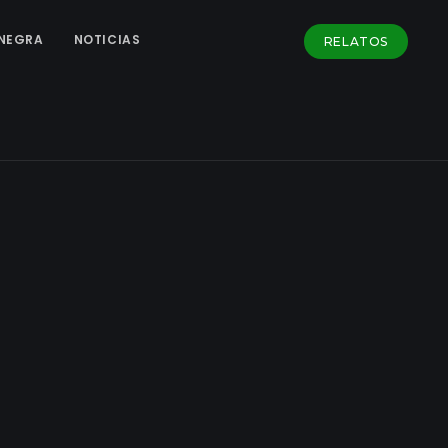
NEGRA
NOTICIAS
RELATOS