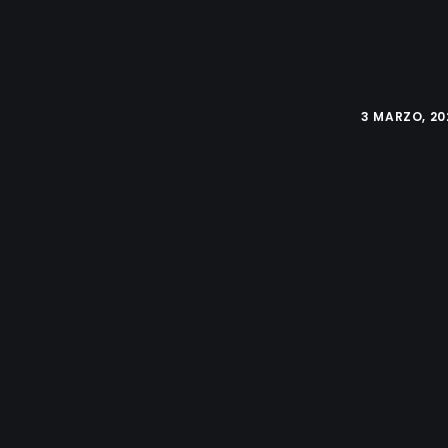
3 MARZO, 20