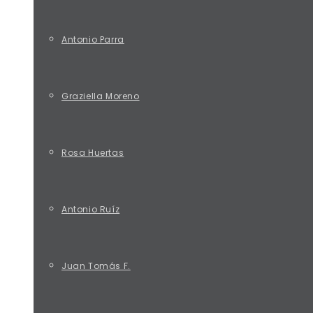
Antonio Parra
Graziella Moreno
Rosa Huertas
Antonio Ruíz
Juan Tomás F.