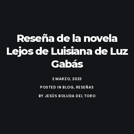
Reseña de la novela
Lejos de Luisiana de Luz
Gabás
2 MARZO, 2023
POSTED IN
BLOG
,
RESEÑAS
BY
JESÚS BOLUDA DEL TORO