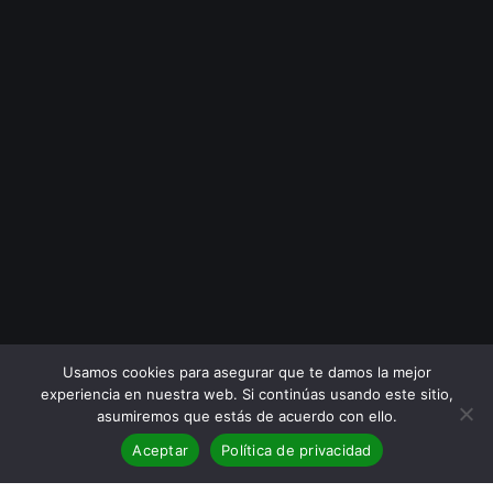
Usamos cookies para asegurar que te damos la mejor
experiencia en nuestra web. Si continúas usando este sitio,
asumiremos que estás de acuerdo con ello.
Aceptar
Política de privacidad