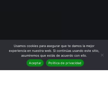
Usamos cookies para asegurar que te damos la mejor
experiencia en nuestra web. Si continúas usando este sitio,
asumiremos que estás de acuerdo con ello.
Aceptar
Política de privacidad
BLOG
,
Reseñas