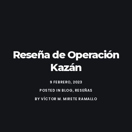
Reseña de Operación
Kazán
9 FEBRERO, 2023
POSTED IN
BLOG
,
RESEÑAS
BY
VÍCTOR M. MIRETE RAMALLO