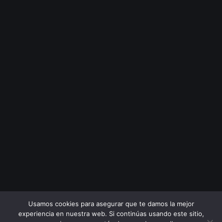
Usamos cookies para asegurar que te damos la mejor
experiencia en nuestra web. Si continúas usando este sitio,