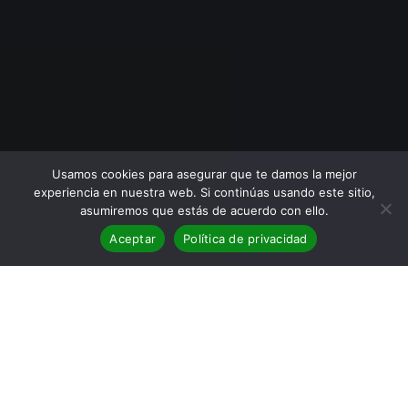
Usamos cookies para asegurar que te damos la mejor
experiencia en nuestra web. Si continúas usando este sitio,
asumiremos que estás de acuerdo con ello.
Aceptar
Política de privacidad
BLOG
,
Reseñas