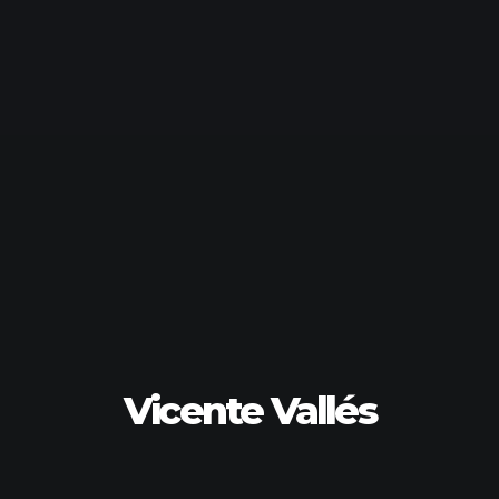
Vicente Vallés