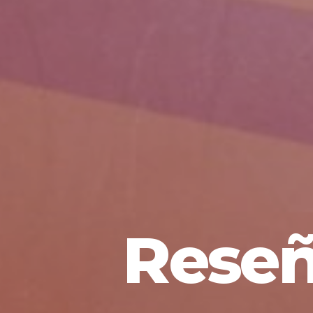
Reseñ