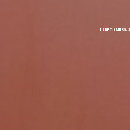
1 SEPTIEMBRE, 