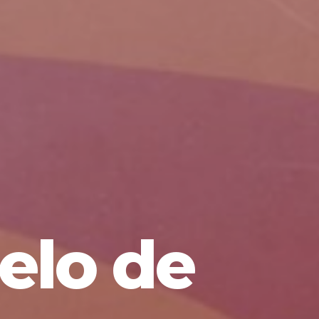
elo de