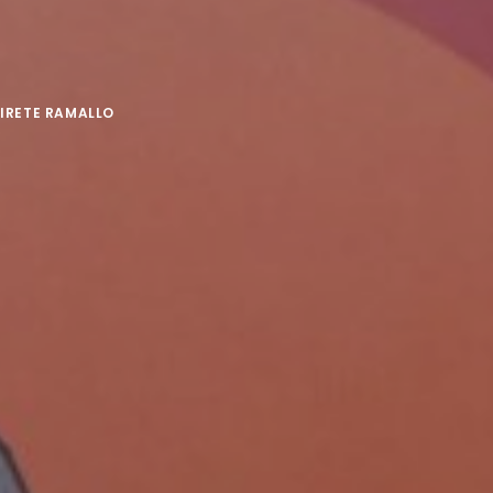
MIRETE RAMALLO