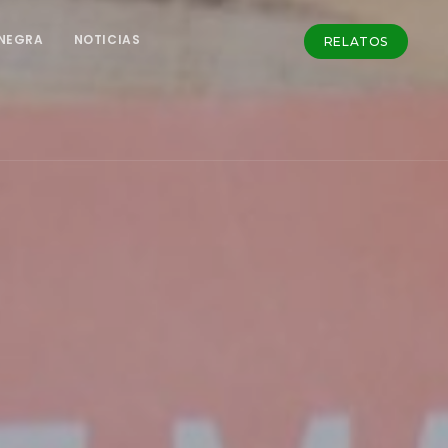
NEGRA
NOTICIAS
RELATOS