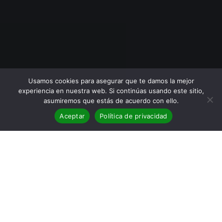
Usamos cookies para asegurar que te damos la mejor
experiencia en nuestra web. Si continúas usando este sitio,
asumiremos que estás de acuerdo con ello.
Aceptar
Política de privacidad
BLOG
,
Reseñas
01