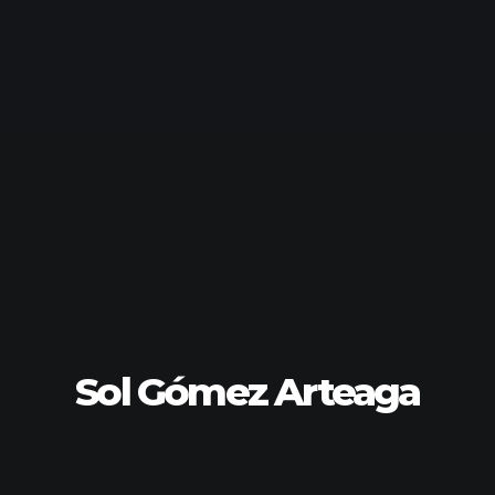
Sol Gómez Arteaga