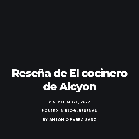
Reseña de El cocinero
de Alcyon
8 SEPTIEMBRE, 2022
POSTED IN
BLOG
,
RESEÑAS
BY
ANTONIO PARRA SANZ