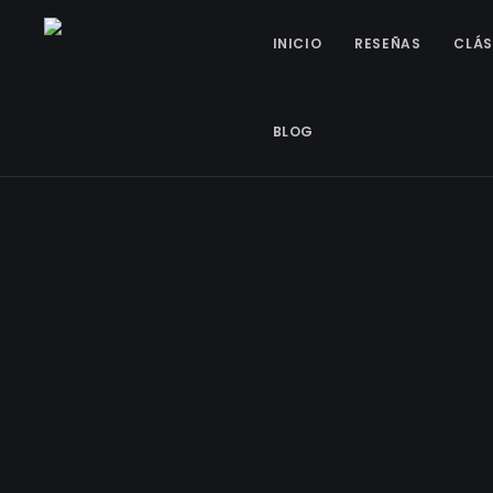
INICIO
RESEÑAS
CLÁS
BLOG