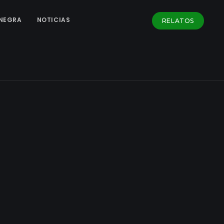
NEGRA
NOTICIAS
RELATOS