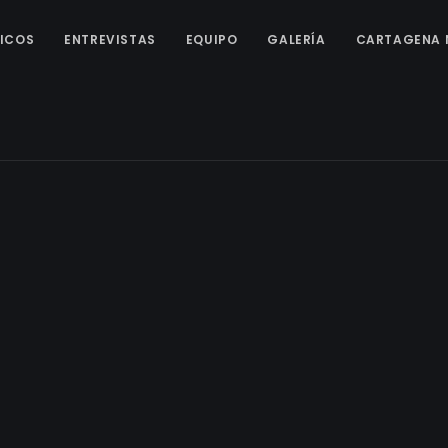
ICOS
ENTREVISTAS
EQUIPO
GALERÍA
CARTAGENA 