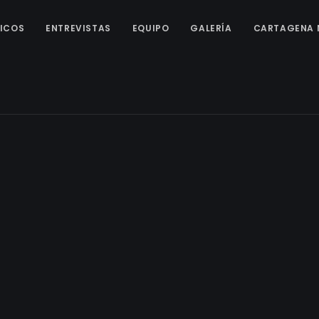
ICOS
ENTREVISTAS
EQUIPO
GALERÍA
CARTAGENA 