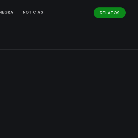
NEGRA
NOTICIAS
RELATOS