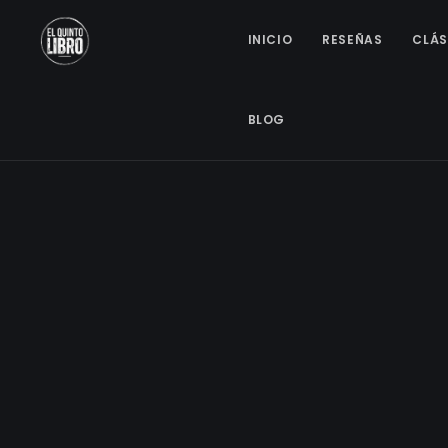
INICIO
RESEÑAS
CLÁS
BLOG