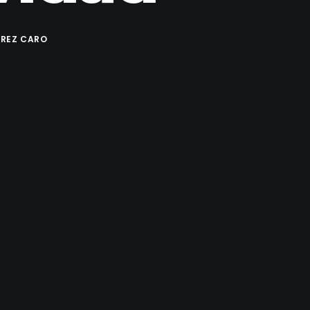
RREZ CARO