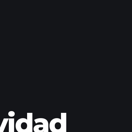
vidad