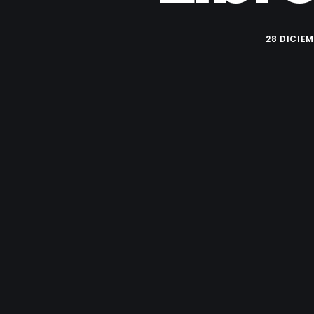
28 DICIEM