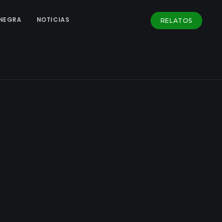
NEGRA
NOTICIAS
RELATOS