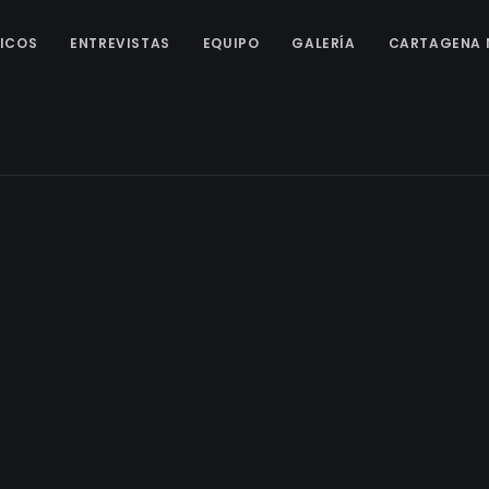
ICOS
ENTREVISTAS
EQUIPO
GALERÍA
CARTAGENA 