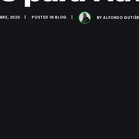
BRE, 2020
POSTED IN
BLOG
BY
ALFONSO GUTIÉ