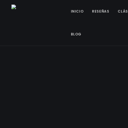
INICIO
RESEÑAS
CLÁS
BLOG