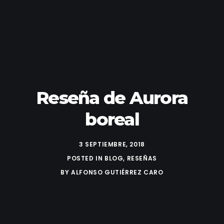
Reseña de Aurora
boreal
3 SEPTIEMBRE, 2018
POSTED IN
BLOG
,
RESEÑAS
BY
ALFONSO GUTIÉRREZ CARO