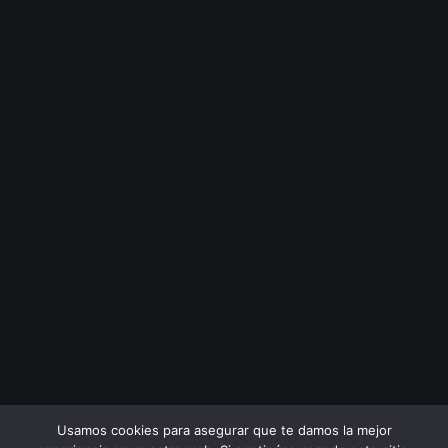
Usamos cookies para asegurar que te damos la mejor