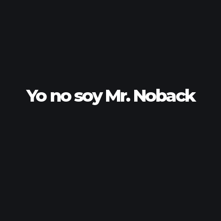
Yo no soy Mr. Noback