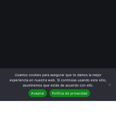
Usamos cookies para asegurar que te damos la mejor
experiencia en nuestra web. Si continúas usando este sitio,
asumiremos que estás de acuerdo con ello.
Aceptar
Política de privacidad