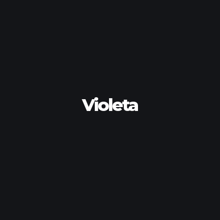
Violeta