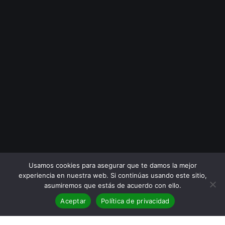
Usamos cookies para asegurar que te damos la mejor
experiencia en nuestra web. Si continúas usando este sitio,
asumiremos que estás de acuerdo con ello.
Aceptar
Política de privacidad