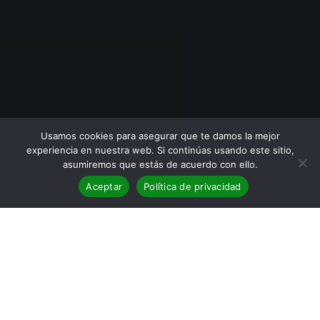
Usamos cookies para asegurar que te damos la mejor
experiencia en nuestra web. Si continúas usando este sitio,
asumiremos que estás de acuerdo con ello.
Aceptar
Política de privacidad
BLOG
,
Reseñas