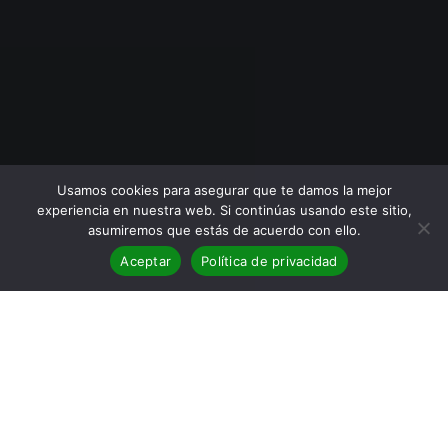
Usamos cookies para asegurar que te damos la mejor
experiencia en nuestra web. Si continúas usando este sitio,
asumiremos que estás de acuerdo con ello.
Aceptar
Política de privacidad
BLOG
,
Reseñas