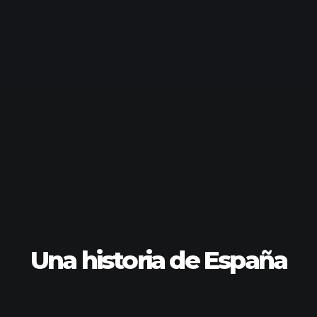
Una historia de España