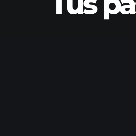
Tus pa