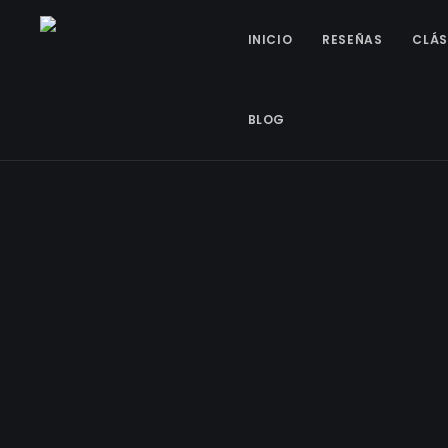
INICIO
RESEÑAS
CLÁS
BLOG