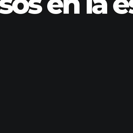
sos en la e