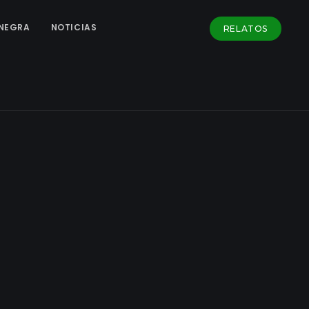
NEGRA
NOTICIAS
RELATOS