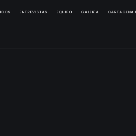
ICOS
ENTREVISTAS
EQUIPO
GALERÍA
CARTAGENA 