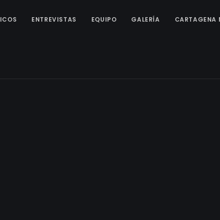
ICOS
ENTREVISTAS
EQUIPO
GALERÍA
CARTAGENA 