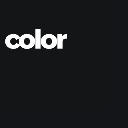
 color