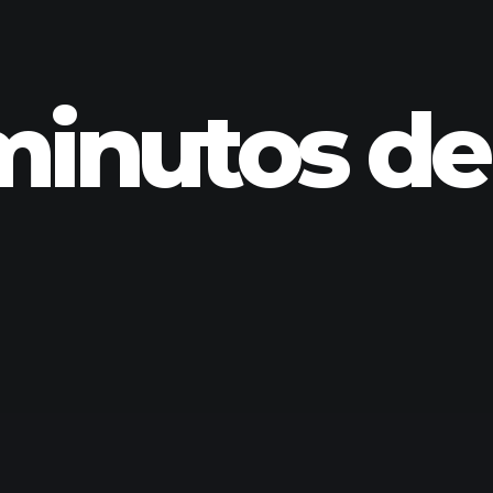
minutos de