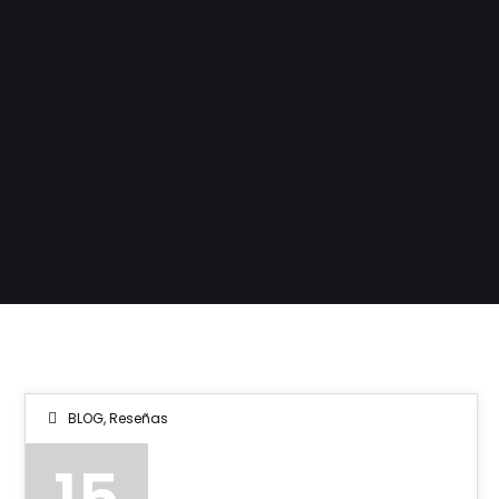
BLOG
,
Reseñas
15