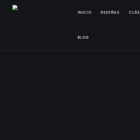
INICIO
RESEÑAS
CLÁS
BLOG