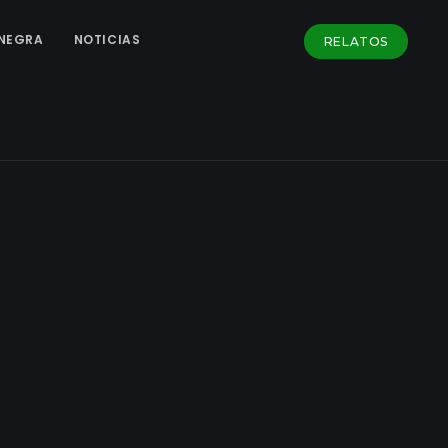
NEGRA
NOTICIAS
RELATOS