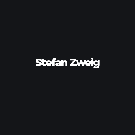
Stefan Zweig