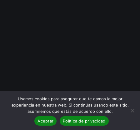
Usamos cookies para asegurar que te damos la mejor
experiencia en nuestra web. Si continúas usando este sitio,
asumiremos que estás de acuerdo con ello.
Aceptar
Política de privacidad