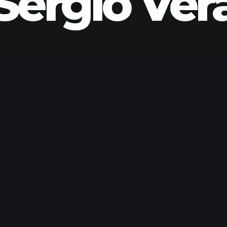
Sergio Ver