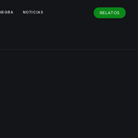
NEGRA
NOTICIAS
RELATOS