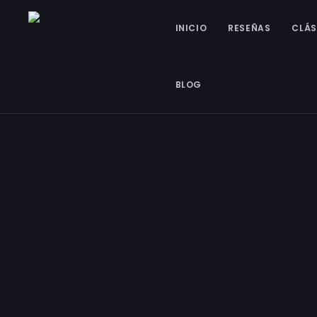
INICIO
RESEÑAS
CLÁS
BLOG