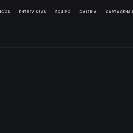
ICOS
ENTREVISTAS
EQUIPO
GALERÍA
CARTAGENA 