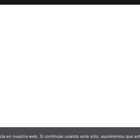
ia en nuestra web. Si continúas usando este sitio, asumiremos que est