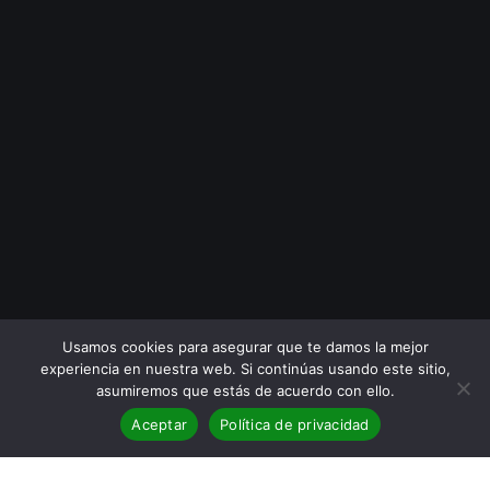
Usamos cookies para asegurar que te damos la mejor
experiencia en nuestra web. Si continúas usando este sitio,
asumiremos que estás de acuerdo con ello.
Aceptar
Política de privacidad