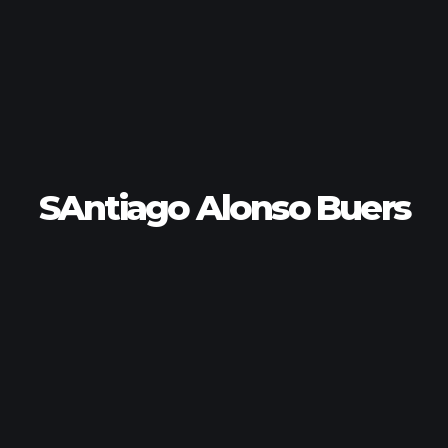
SAntiago Alonso Buers