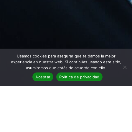
Usamos cookies para asegurar que te damos la mejor
experiencia en nuestra web. Si continúas usando este sitio,
asumiremos que estás de acuerdo con ello.
Aceptar
Política de privacidad
BLOG
,
Reseñas