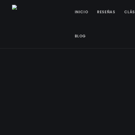
INICIO
RESEÑAS
CLÁS
BLOG