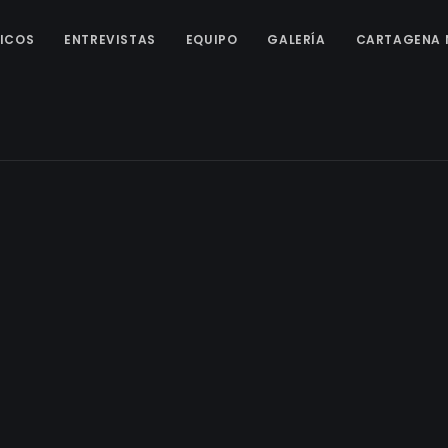
ICOS
ENTREVISTAS
EQUIPO
GALERÍA
CARTAGENA 