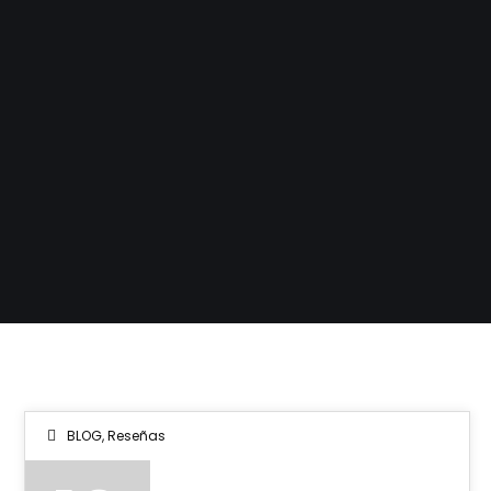
BLOG
,
Reseñas