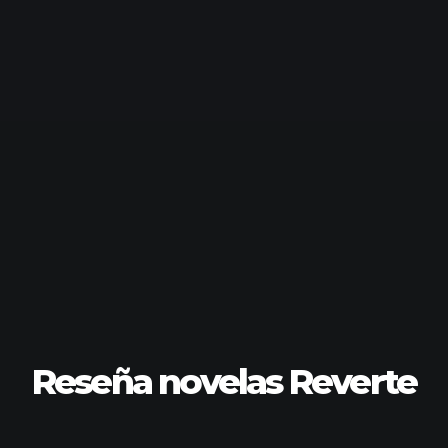
Reseña novelas Reverte