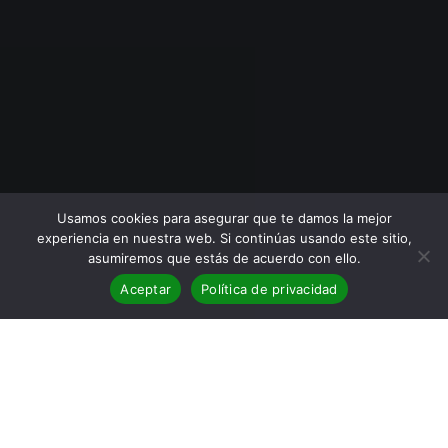
Usamos cookies para asegurar que te damos la mejor
experiencia en nuestra web. Si continúas usando este sitio,
asumiremos que estás de acuerdo con ello.
Aceptar
Política de privacidad
BLOG
,
Reseñas