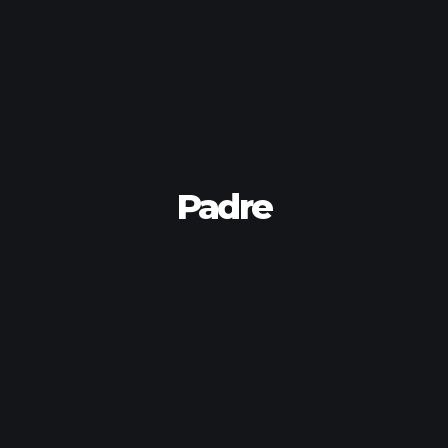
Padre