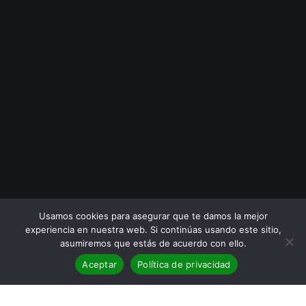
Usamos cookies para asegurar que te damos la mejor
experiencia en nuestra web. Si continúas usando este sitio,
asumiremos que estás de acuerdo con ello.
Aceptar
Política de privacidad