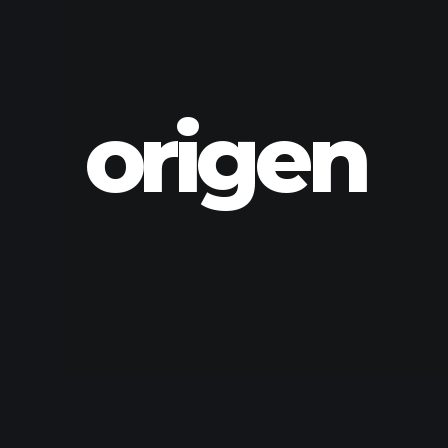
origen