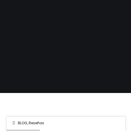
BLOG
,
Reseñas