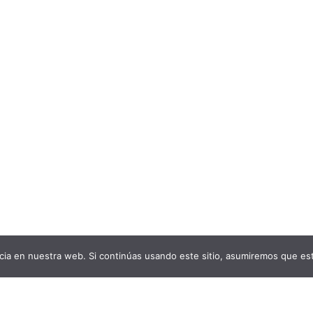
ia en nuestra web. Si continúas usando este sitio, asumiremos que est