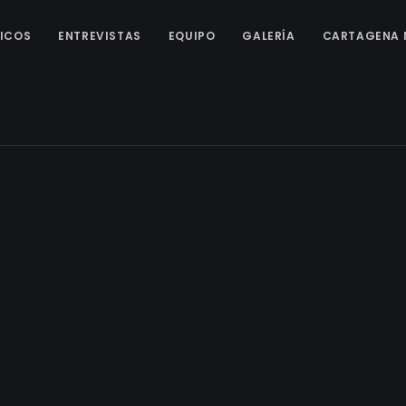
ICOS
ENTREVISTAS
EQUIPO
GALERÍA
CARTAGENA 