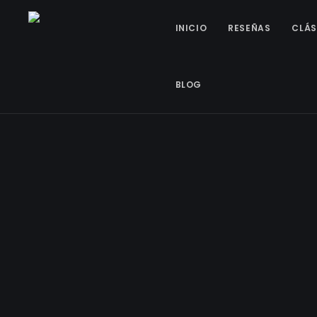
INICIO
RESEÑAS
CLÁS
BLOG