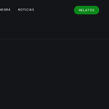
NEGRA
NOTICIAS
RELATOS