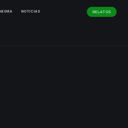
NEGRA
NOTICIAS
RELATOS