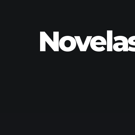
Novelas