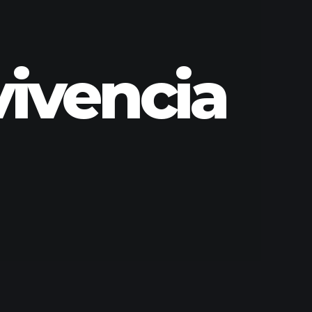
vivencia