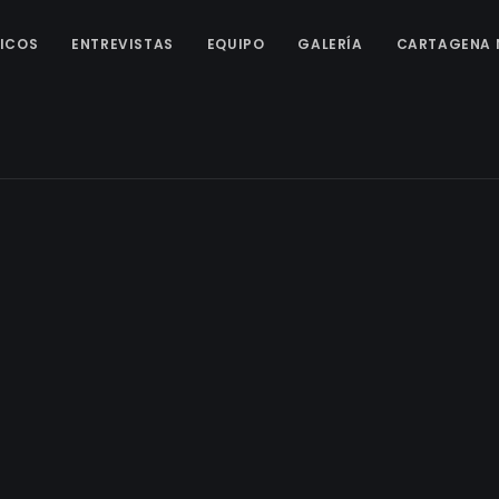
ICOS
ENTREVISTAS
EQUIPO
GALERÍA
CARTAGENA 