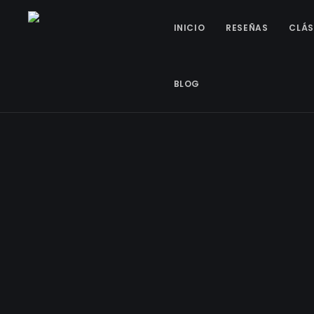
INICIO
RESEÑAS
CLÁS
BLOG