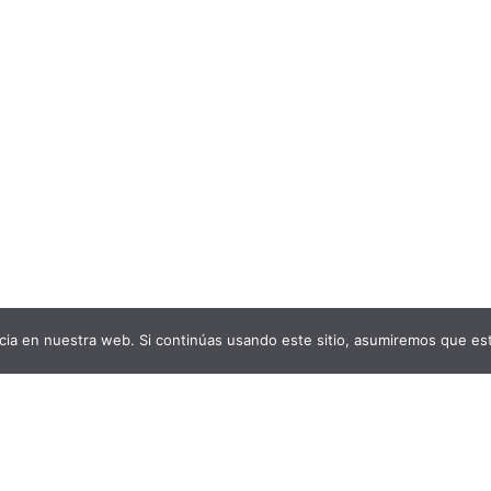
ia en nuestra web. Si continúas usando este sitio, asumiremos que est