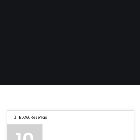
BLOG
,
Reseñas
10