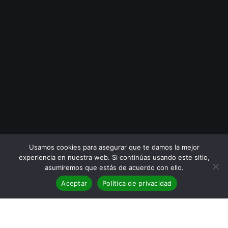
Usamos cookies para asegurar que te damos la mejor
experiencia en nuestra web. Si continúas usando este sitio,
asumiremos que estás de acuerdo con ello.
Aceptar
Política de privacidad