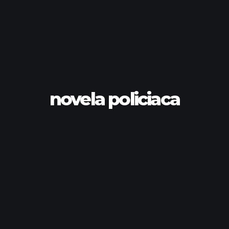
novela policiaca