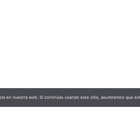
ia en nuestra web. Si continúas usando este sitio, asumiremos que est