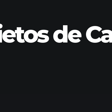
ietos de Ca