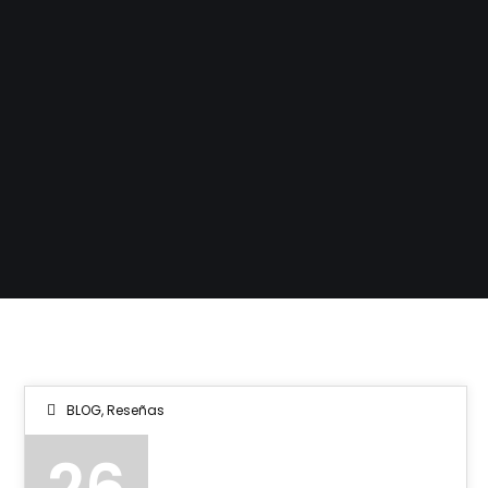
BLOG
,
Reseñas