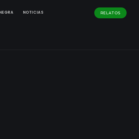
NEGRA
NOTICIAS
RELATOS