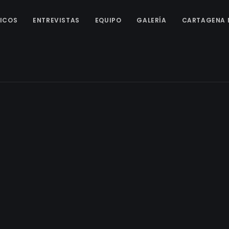
ICOS
ENTREVISTAS
EQUIPO
GALERÍA
CARTAGENA 