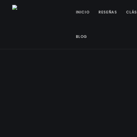
INICIO
RESEÑAS
CLÁS
BLOG