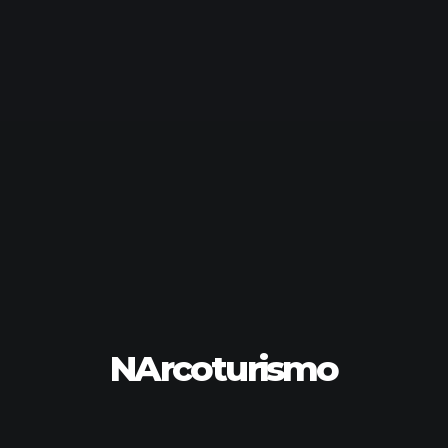
NArcoturismo