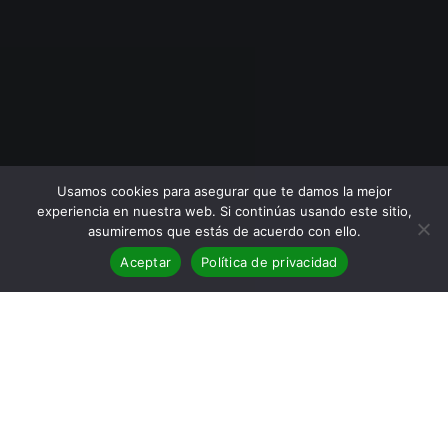
Usamos cookies para asegurar que te damos la mejor
experiencia en nuestra web. Si continúas usando este sitio,
asumiremos que estás de acuerdo con ello.
Aceptar
Política de privacidad
BLOG
,
Reseñas