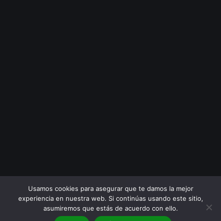
Usamos cookies para asegurar que te damos la mejor
experiencia en nuestra web. Si continúas usando este sitio,
asumiremos que estás de acuerdo con ello.