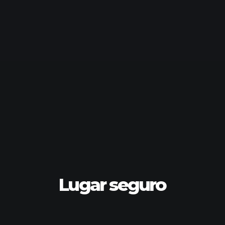
Lugar seguro