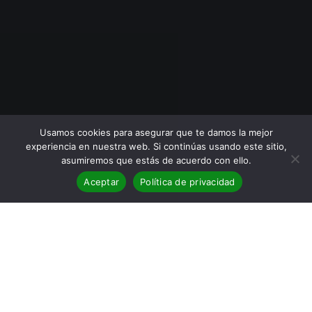
Usamos cookies para asegurar que te damos la mejor
experiencia en nuestra web. Si continúas usando este sitio,
asumiremos que estás de acuerdo con ello.
Aceptar
Política de privacidad
BLOG
,
Reseñas