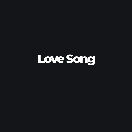
Love Song