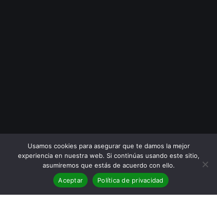
Usamos cookies para asegurar que te damos la mejor
experiencia en nuestra web. Si continúas usando este sitio,
asumiremos que estás de acuerdo con ello.
Aceptar
Política de privacidad