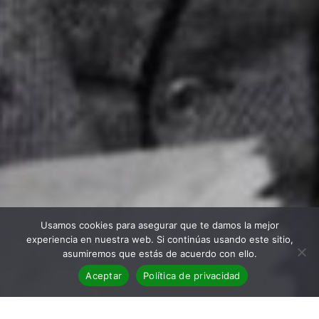
Usamos cookies para asegurar que te damos la mejor
experiencia en nuestra web. Si continúas usando este sitio,
asumiremos que estás de acuerdo con ello.
Aceptar
Política de privacidad