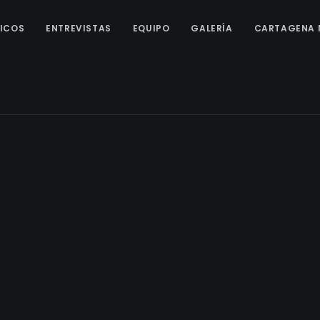
ICOS
ENTREVISTAS
EQUIPO
GALERÍA
CARTAGENA 