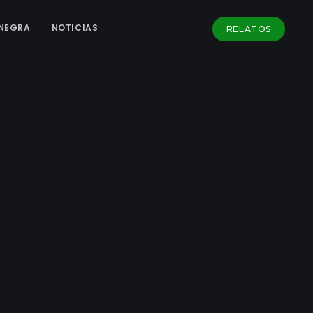
NEGRA
NOTICIAS
RELATOS