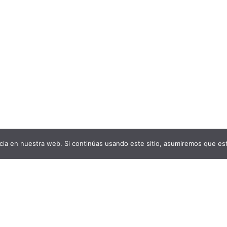
ia en nuestra web. Si continúas usando este sitio, asumiremos que est