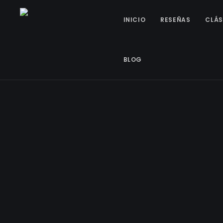
INICIO
RESEÑAS
CLÁS
BLOG